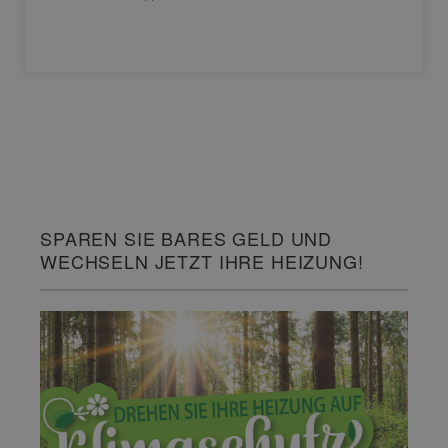
SPAREN SIE BARES GELD UND
WECHSELN JETZT IHRE HEIZUNG!