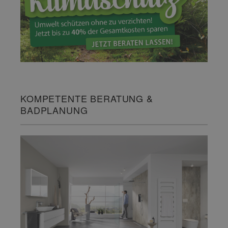
KOMPETENTE BERATUNG &
BADPLANUNG