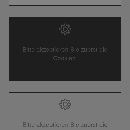
Bitte akzeptieren Sie zuerst die
Cookies.
Bitte akzeptieren Sie zuerst die