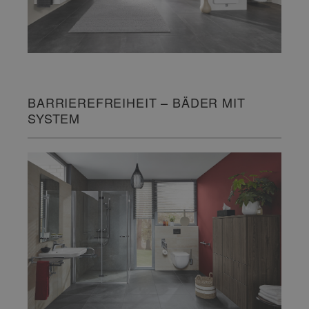
BARRIEREFREIHEIT – BÄDER MIT
SYSTEM