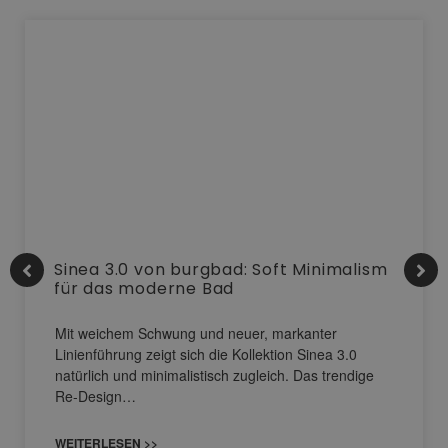
Sinea 3.0 von burgbad: Soft Minimalism
für das moderne Bad
Mit weichem Schwung und neuer, markanter
Linienführung zeigt sich die Kollektion Sinea 3.0
natürlich und minimalistisch zugleich. Das trendige
Re-Design…
WEITERLESEN >>