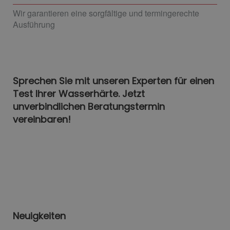
Wir garantieren eine sorgfältige und termingerechte
Ausführung
Sprechen Sie mit unseren Experten für einen
Test Ihrer Wasserhärte. Jetzt
unverbindlichen Beratungstermin
vereinbaren!
Neuigkeiten