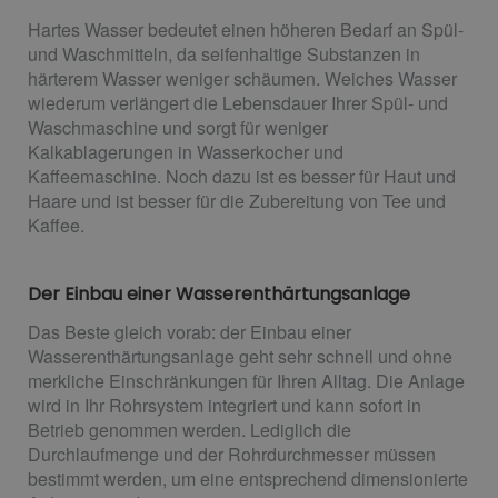
Hartes Wasser bedeutet einen höheren Bedarf an Spül-
und Waschmitteln, da seifenhaltige Substanzen in
härterem Wasser weniger schäumen. Weiches Wasser
wiederum verlängert die Lebensdauer Ihrer Spül- und
Waschmaschine und sorgt für weniger
Kalkablagerungen in Wasserkocher und
Kaffeemaschine. Noch dazu ist es besser für Haut und
Haare und ist besser für die Zubereitung von Tee und
Kaffee.
Der Einbau einer Wasserenthärtungsanlage
Das Beste gleich vorab: der Einbau einer
Wasserenthärtungsanlage geht sehr schnell und ohne
merkliche Einschränkungen für Ihren Alltag. Die Anlage
wird in Ihr Rohrsystem integriert und kann sofort in
Betrieb genommen werden. Lediglich die
Durchlaufmenge und der Rohrdurchmesser müssen
bestimmt werden, um eine entsprechend dimensionierte