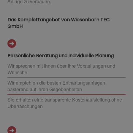
Anlage zu verbauen.
Das Komplettangebot von Wiesenborn TEC
GmbH
Persönliche Beratung und individuelle Planung
Wir sprechen mit Ihnen über Ihre Vorstellungen und
Wünsche
Wir empfehlen die besten Enthärtungsanlagen
basierend auf Ihren Gegebenheiten
Sie erhalten eine transparente Kostenaufstellung ohne
Überraschungen