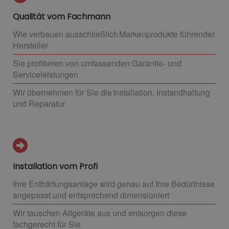
Qualität vom Fachmann
Wie verbauen ausschließlich Markenprodukte führender
Hersteller
Sie profitieren von umfassenden Garantie- und
Serviceleistungen
Wir übernehmen für Sie die Installation, Instandhaltung
und Reparatur
Installation vom Profi
Ihre Enthärtungsanlage wird genau auf Ihre Bedürfnisse
angepasst und entsprechend dimensioniert
Wir tauschen Altgeräte aus und entsorgen diese
fachgerecht für Sie